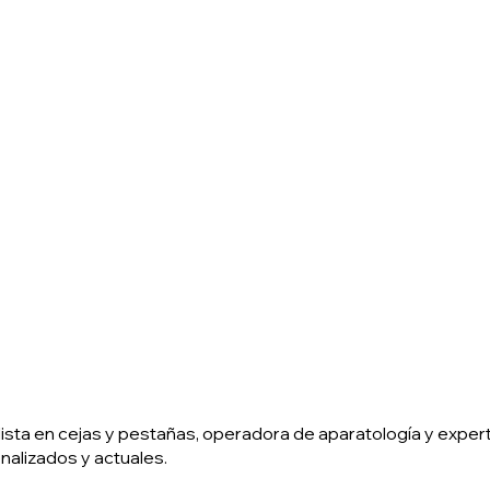
ista en cejas y pestañas, operadora de aparatología y exper
alizados y actuales.