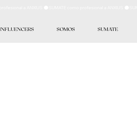
 INFLUENCERS
SOMOS
SUMATE