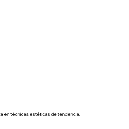
ta en técnicas estéticas de tendencia,