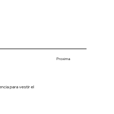
Proxima
cia para vestir el