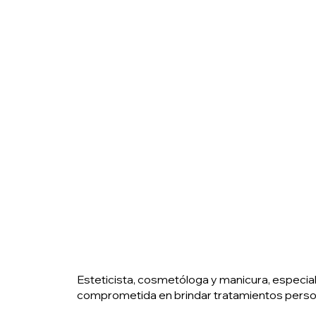
Esteticista, cosmetóloga y manicura, especial
comprometida en brindar tratamientos person