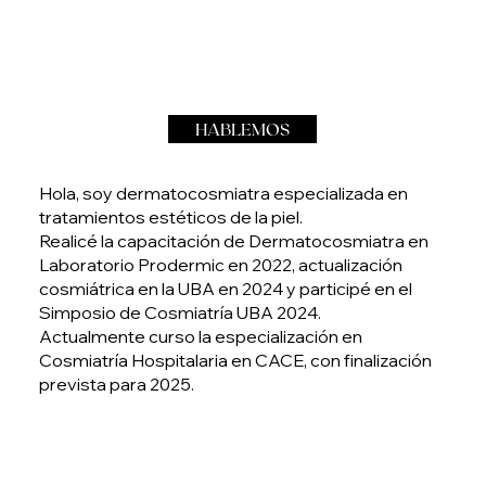
HABLEMOS
Hola, soy dermatocosmiatra especializada en
tratamientos estéticos de la piel.
Realicé la capacitación de Dermatocosmiatra en
Laboratorio Prodermic en 2022, actualización
cosmiátrica en la UBA en 2024 y participé en el
Simposio de Cosmiatría UBA 2024.
Actualmente curso la especialización en
Cosmiatría Hospitalaria en CACE, con finalización
prevista para 2025.