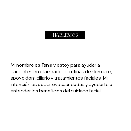
HABLEMOS
Mi nombre es Tania y estoy para ayudar a
pacientes en el armado de rutinas de skin care,
apoyo domiciliario y tratamientos faciales. Mi
intención es poder evacuar dudas y ayudarte a
entender los beneficios del cuidado facial.