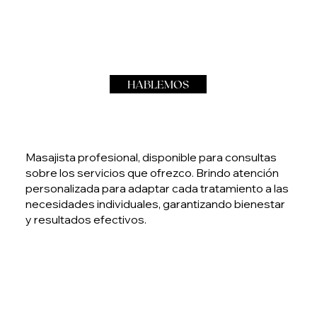
HABLEMOS
Masajista profesional, disponible para consultas
sobre los servicios que ofrezco. Brindo atención
personalizada para adaptar cada tratamiento a las
necesidades individuales, garantizando bienestar
y resultados efectivos.