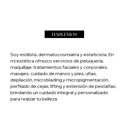
HABLEMOS
Soy estilista, dermatocosmiatra y esteticista. En
mi estética ofrezco servicios de peluquería,
maquillaje, tratamientos faciales y corporales,
masajes, cuidado de manos y pies, uñas,
depilación, microblading y micropigmentación,
perfilado de cejas, lifting y extensión de pestañas,
brindando un cuidado integral y personalizado
para realzar tu belleza.