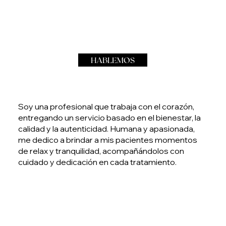
HABLEMOS
Soy una profesional que trabaja con el corazón,
entregando un servicio basado en el bienestar, la
calidad y la autenticidad. Humana y apasionada,
me dedico a brindar a mis pacientes momentos
de relax y tranquilidad, acompañándolos con
cuidado y dedicación en cada tratamiento.