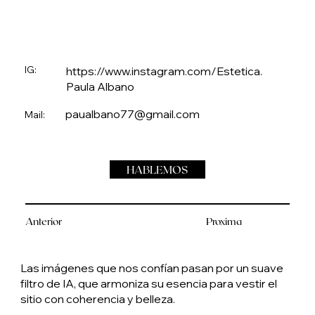
IG:
https://www.instagram.com/Estetica.
Paula Albano
paualbano77@gmail.com
Mail:
HABLEMOS
Anterior
Proxima
Las imágenes que nos confían pasan por un suave
filtro de IA, que armoniza su esencia para vestir el
sitio con coherencia y belleza.