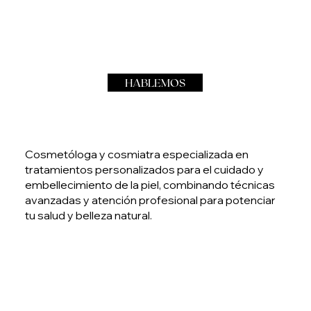
HABLEMOS
Cosmetóloga y cosmiatra especializada en
tratamientos personalizados para el cuidado y
embellecimiento de la piel, combinando técnicas
avanzadas y atención profesional para potenciar
tu salud y belleza natural.