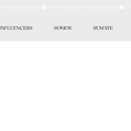
 INFLUENCERS
SOMOS
SUMATE