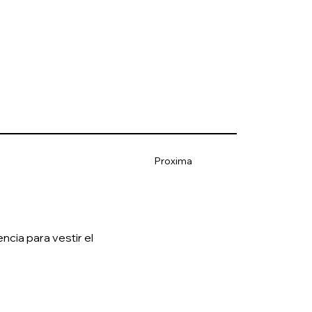
Proxima
cia para vestir el