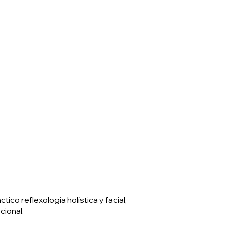
co reflexología holística y facial,
cional.