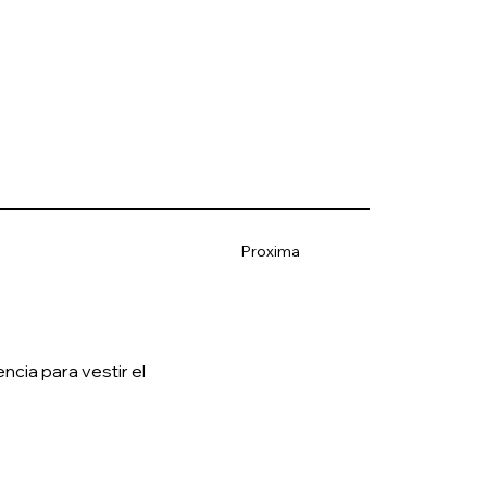
Proxima
cia para vestir el