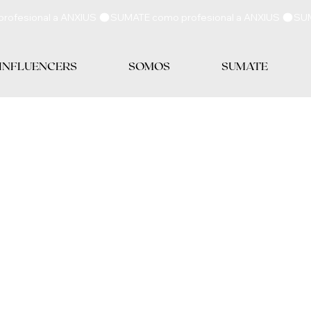
 INFLUENCERS
SOMOS
SUMATE