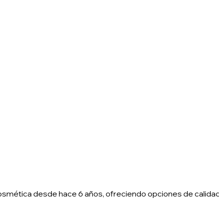
smética desde hace 6 años, ofreciendo opciones de calidad p