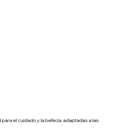
ara el cuidado y la belleza, adaptadas a las