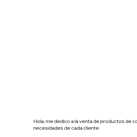
Hola, me dedico a la venta de productos de co
necesidades de cada cliente.