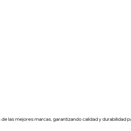
 de las mejores marcas, garantizando calidad y durabilidad par