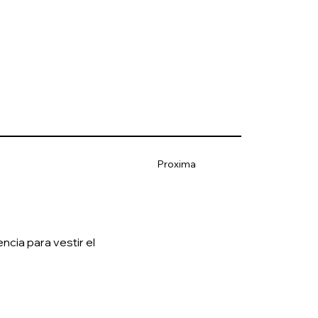
Proxima
cia para vestir el