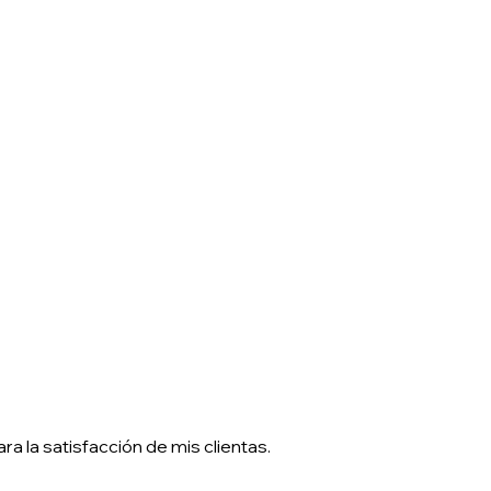
a la satisfacción de mis clientas.