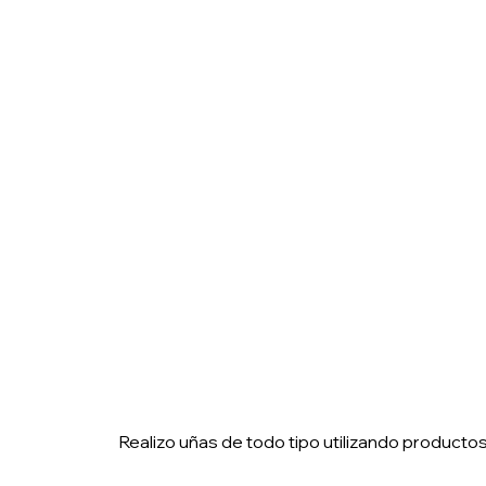
Realizo uñas de todo tipo utilizando productos