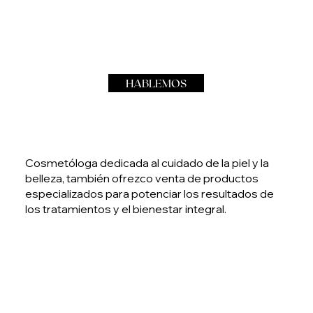
HABLEMOS
Cosmetóloga dedicada al cuidado de la piel y la
belleza, también ofrezco venta de productos
especializados para potenciar los resultados de
los tratamientos y el bienestar integral.