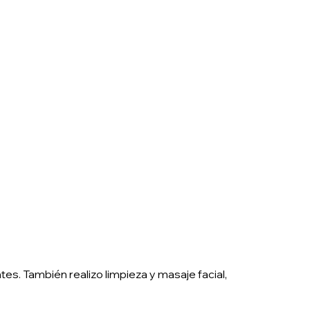
tes. También realizo limpieza y masaje facial,