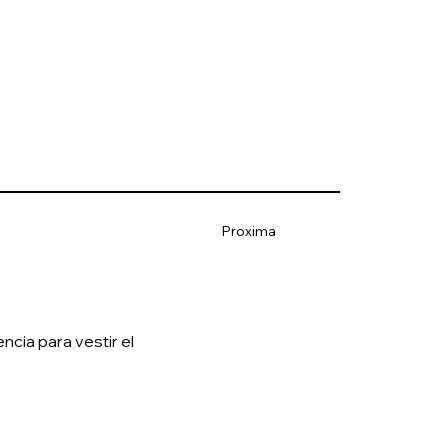
Proxima
cia para vestir el