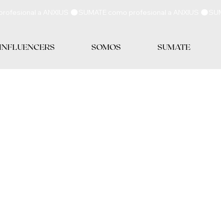
 INFLUENCERS
SOMOS
SUMATE