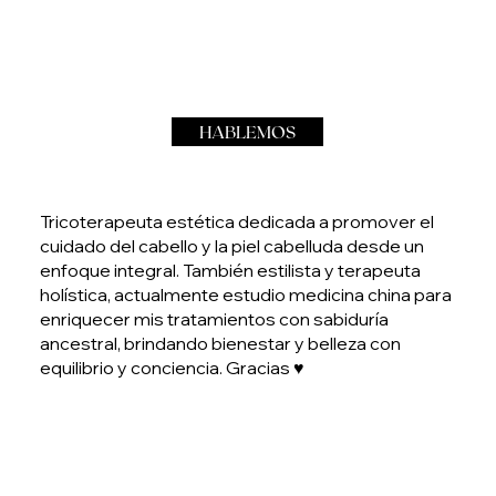
HABLEMOS
Tricoterapeuta estética dedicada a promover el
cuidado del cabello y la piel cabelluda desde un
enfoque integral. También estilista y terapeuta
holística, actualmente estudio medicina china para
enriquecer mis tratamientos con sabiduría
ancestral, brindando bienestar y belleza con
equilibrio y conciencia. Gracias ♥️