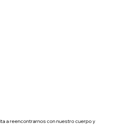
vita a reencontrarnos con nuestro cuerpo y