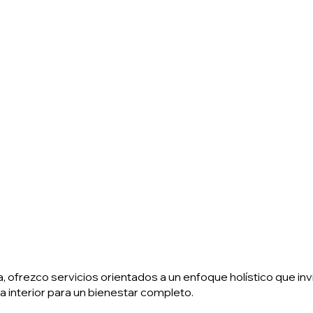
a, ofrezco servicios orientados a un enfoque holístico que in
 interior para un bienestar completo.