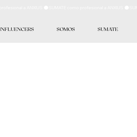
 INFLUENCERS
SOMOS
SUMATE