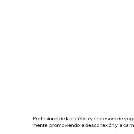
Profesional de la estética y profesora de yog
mente, promoviendo la desconexión y la calma