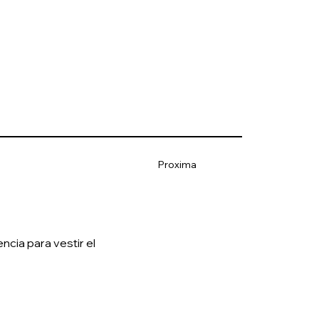
Proxima
cia para vestir el