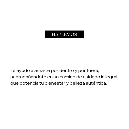
HABLEMOS
Te ayudo a amarte por dentro y por fuera,
acompañándote en un camino de cuidado integral
que potencia tu bienestar y belleza auténtica.