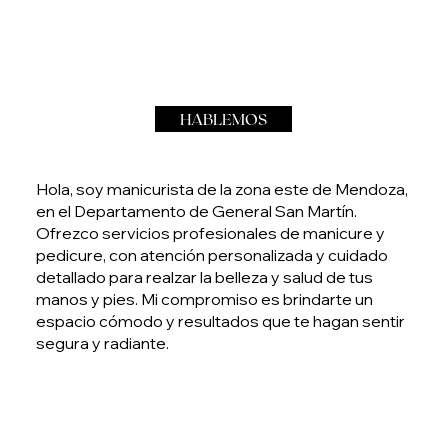
HABLEMOS
Hola, soy manicurista de la zona este de Mendoza,
en el Departamento de General San Martín.
Ofrezco servicios profesionales de manicure y
pedicure, con atención personalizada y cuidado
detallado para realzar la belleza y salud de tus
manos y pies. Mi compromiso es brindarte un
espacio cómodo y resultados que te hagan sentir
segura y radiante.