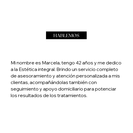
HABLEMOS
Mi nombre es Marcela, tengo 42 años y me dedico
a la Estética integral. Brindo un servicio completo
de asesoramiento y atención personalizada a mis
clientas, acompañándolas también con
seguimiento y apoyo domiciliario para potenciar
los resultados de los tratamientos.