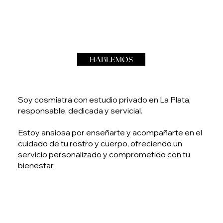
HABLEMOS
Soy cosmiatra con estudio privado en La Plata,
responsable, dedicada y servicial.
Estoy ansiosa por enseñarte y acompañarte en el
cuidado de tu rostro y cuerpo, ofreciendo un
servicio personalizado y comprometido con tu
bienestar.