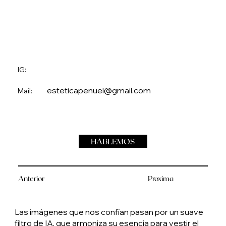
IG:
esteticapenuel@gmail.com
Mail:
HABLEMOS
Anterior
Proxima
Las imágenes que nos confían pasan por un suave
filtro de IA, que armoniza su esencia para vestir el