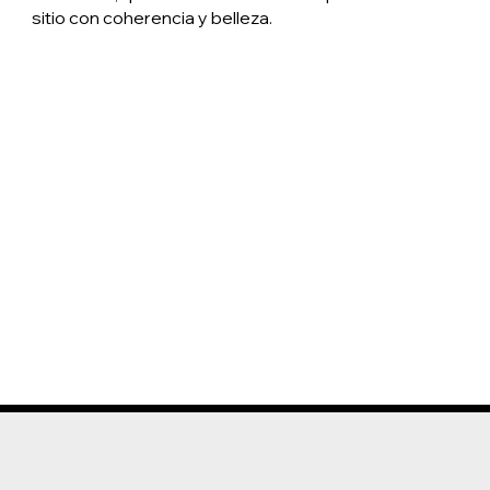
sitio con coherencia y belleza.