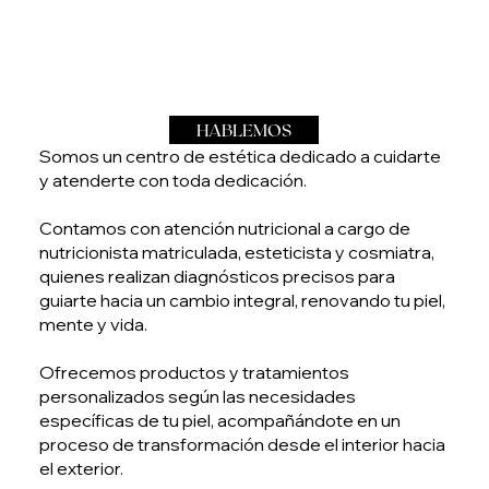
HABLEMOS
Somos un centro de estética dedicado a cuidarte
y atenderte con toda dedicación.
Contamos con atención nutricional a cargo de
nutricionista matriculada, esteticista y cosmiatra,
quienes realizan diagnósticos precisos para
guiarte hacia un cambio integral, renovando tu piel,
mente y vida.
Ofrecemos productos y tratamientos
personalizados según las necesidades
específicas de tu piel, acompañándote en un
proceso de transformación desde el interior hacia
el exterior.