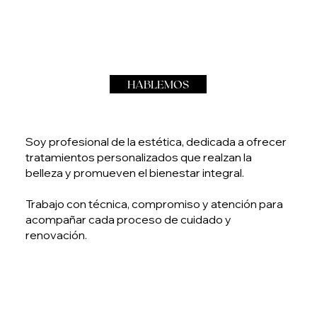
HABLEMOS
Soy profesional de la estética, dedicada a ofrecer
tratamientos personalizados que realzan la
belleza y promueven el bienestar integral.
Trabajo con técnica, compromiso y atención para
acompañar cada proceso de cuidado y
renovación.