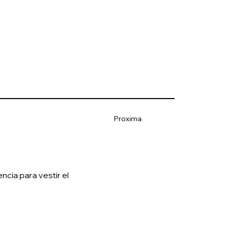
Proxima
cia para vestir el