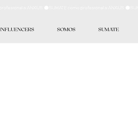
 INFLUENCERS
SOMOS
SUMATE