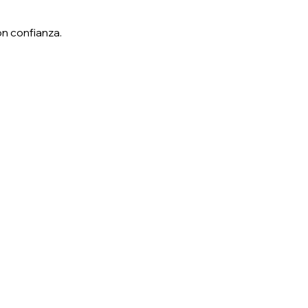
on confianza.