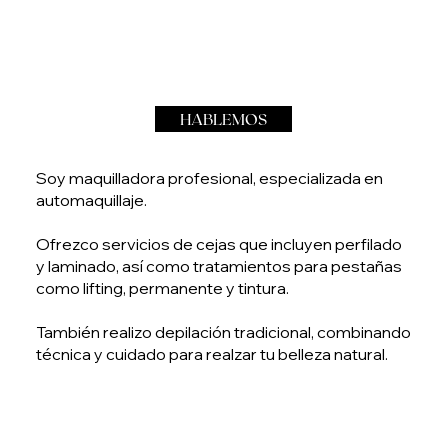
HABLEMOS
Soy maquilladora profesional, especializada en
automaquillaje.
Ofrezco servicios de cejas que incluyen perfilado
y laminado, así como tratamientos para pestañas
como lifting, permanente y tintura.
También realizo depilación tradicional, combinando
técnica y cuidado para realzar tu belleza natural.