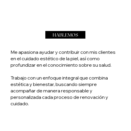
HABLEMOS
Me apasiona ayudar y contribuir con mis clientes
en el cuidado estético de la piel, así como
profundizar en el conocimiento sobre su salud.
Trabajo con un enfoque integral que combina
estética y bienestar, buscando siempre
acompañar de manera responsable y
personalizada cada proceso de renovación y
cuidado.