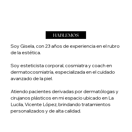
HABLEMOS
Soy Gisela, con 23 años de experiencia en el rubro
de la estética.
Soy esteticista corporal, cosmiatra y coach en
dermatocosmiatría, especializada en el cuidado
avanzado de la piel.
Atiendo pacientes derivadas por dermatólogas y
cirujanos plásticos en mi espacio ubicado en La
Lucila, Vicente López, brindando tratamientos
personalizados y de alta calidad.