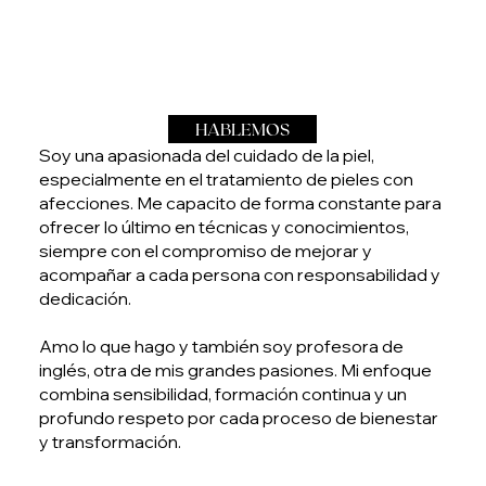
HABLEMOS
Soy una apasionada del cuidado de la piel,
especialmente en el tratamiento de pieles con
afecciones. Me capacito de forma constante para
ofrecer lo último en técnicas y conocimientos,
siempre con el compromiso de mejorar y
acompañar a cada persona con responsabilidad y
dedicación.
Amo lo que hago y también soy profesora de
inglés, otra de mis grandes pasiones. Mi enfoque
combina sensibilidad, formación continua y un
profundo respeto por cada proceso de bienestar
y transformación.