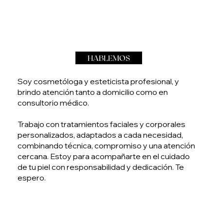
HABLEMOS
Soy cosmetóloga y esteticista profesional, y
brindo atención tanto a domicilio como en
consultorio médico.
Trabajo con tratamientos faciales y corporales
personalizados, adaptados a cada necesidad,
combinando técnica, compromiso y una atención
cercana. Estoy para acompañarte en el cuidado
de tu piel con responsabilidad y dedicación. Te
espero.