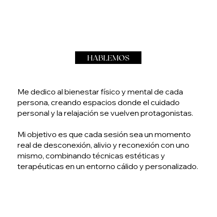
HABLEMOS
Me dedico al bienestar físico y mental de cada
persona, creando espacios donde el cuidado
personal y la relajación se vuelven protagonistas.
Mi objetivo es que cada sesión sea un momento
real de desconexión, alivio y reconexión con uno
mismo, combinando técnicas estéticas y
terapéuticas en un entorno cálido y personalizado.