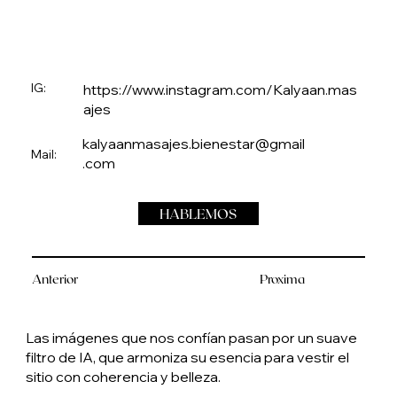
IG:
https://www.instagram.com/Kalyaan.mas
ajes
kalyaanmasajes.bienestar@gmail
Mail:
.com
HABLEMOS
Anterior
Proxima
Las imágenes que nos confían pasan por un suave
filtro de IA, que armoniza su esencia para vestir el
sitio con coherencia y belleza.