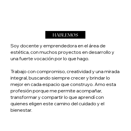
HABLEMOS
Soy docente y emprendedora en el área de
estética, con muchos proyectos en desarrollo y
una fuerte vocación por lo que hago.
Trabajo con compromiso, creatividad y una mirada
integral, buscando siempre crecer y brindar lo
mejor en cada espacio que construyo. Amo esta
profesión porque me permite acompañar,
transformar y compartir lo que aprendí con
quienes eligen este camino del cuidado y el
bienestar.