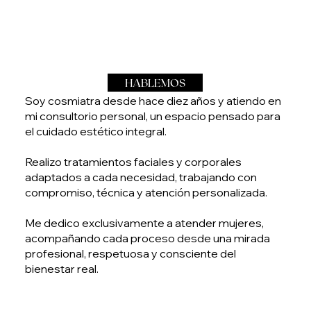
HABLEMOS
Soy cosmiatra desde hace diez años y atiendo en
mi consultorio personal, un espacio pensado para
el cuidado estético integral.
Realizo tratamientos faciales y corporales
adaptados a cada necesidad, trabajando con
compromiso, técnica y atención personalizada.
Me dedico exclusivamente a atender mujeres,
acompañando cada proceso desde una mirada
profesional, respetuosa y consciente del
bienestar real.