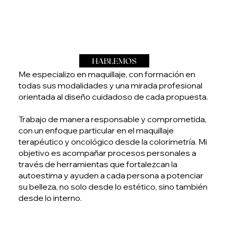
HABLEMOS
Me especializo en maquillaje, con formación en
todas sus modalidades y una mirada profesional
orientada al diseño cuidadoso de cada propuesta.
Trabajo de manera responsable y comprometida,
con un enfoque particular en el maquillaje
terapéutico y oncológico desde la colorimetría. Mi
objetivo es acompañar procesos personales a
través de herramientas que fortalezcan la
autoestima y ayuden a cada persona a potenciar
su belleza, no solo desde lo estético, sino también
desde lo interno.