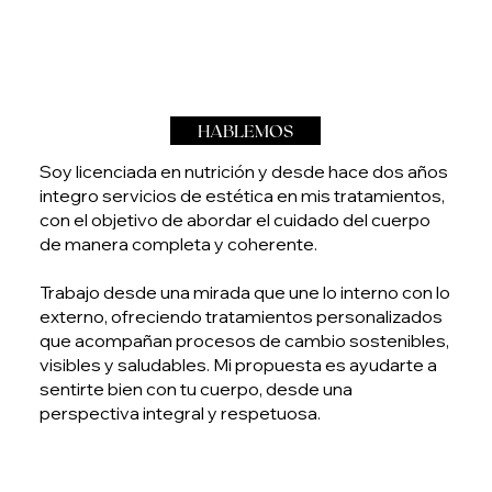
HABLEMOS
Soy licenciada en nutrición y desde hace dos años
integro servicios de estética en mis tratamientos,
con el objetivo de abordar el cuidado del cuerpo
de manera completa y coherente.
Trabajo desde una mirada que une lo interno con lo
externo, ofreciendo tratamientos personalizados
que acompañan procesos de cambio sostenibles,
visibles y saludables. Mi propuesta es ayudarte a
sentirte bien con tu cuerpo, desde una
perspectiva integral y respetuosa.