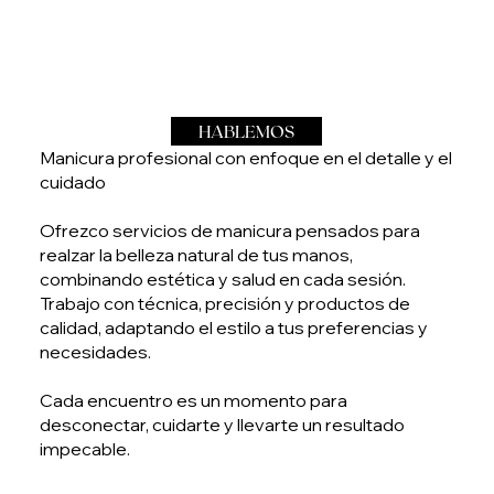
HABLEMOS
Manicura profesional con enfoque en el detalle y el
cuidado
Ofrezco servicios de manicura pensados para
realzar la belleza natural de tus manos,
combinando estética y salud en cada sesión.
Trabajo con técnica, precisión y productos de
calidad, adaptando el estilo a tus preferencias y
necesidades.
Cada encuentro es un momento para
desconectar, cuidarte y llevarte un resultado
impecable.